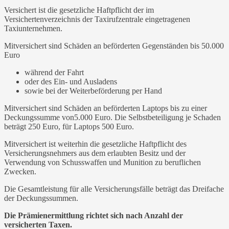
Versichert ist die gesetzliche Haftpflicht der im
Versichertenverzeichnis der Taxirufzentrale eingetragenen
Taxiunternehmen.
Mitversichert sind Schäden an beförderten Gegenständen bis 50.000
Euro
während der Fahrt
oder des Ein- und Ausladens
sowie bei der Weiterbeförderung per Hand
Mitversichert sind Schäden an beförderten Laptops bis zu einer
Deckungssumme von5.000 Euro. Die Selbstbeteiligung je Schaden
beträgt 250 Euro, für Laptops 500 Euro.
Mitversichert ist weiterhin die gesetzliche Haftpflicht des
Versicherungsnehmers aus dem erlaubten Besitz und der
Verwendung von Schusswaffen und Munition zu beruflichen
Zwecken.
Die Gesamtleistung für alle Versicherungsfälle beträgt das Dreifache
der Deckungssummen.
Die Prämienermittlung richtet sich nach Anzahl der
versicherten Taxen.