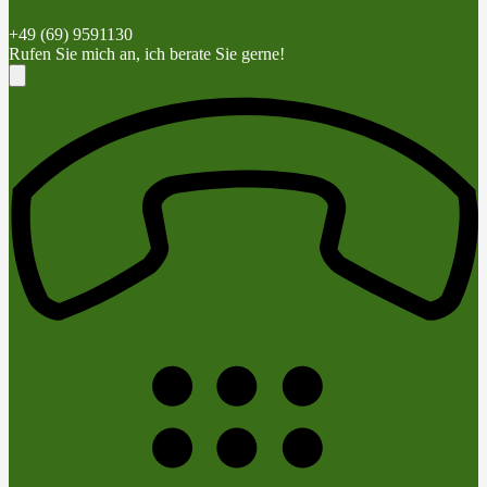
+49 (69) 9591130
Rufen Sie mich an, ich berate Sie gerne!