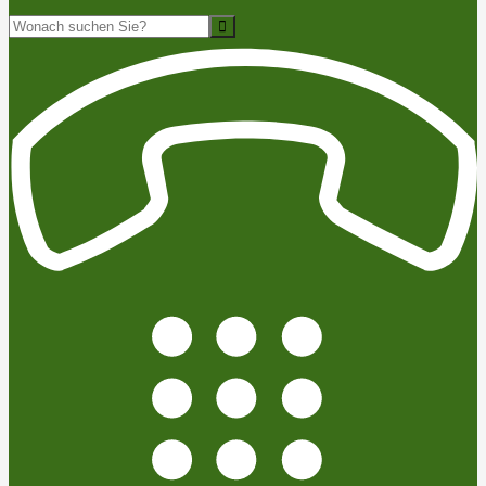
Suche