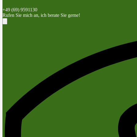
+49 (69) 9591130
Rufen Sie mich an, ich berate Sie gerne!