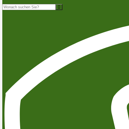
Suche