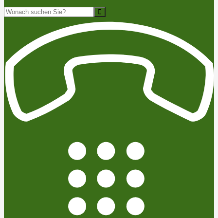
Suche