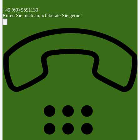
+49 (69) 9591130
Rufen Sie mich an, ich berate Sie gerne!