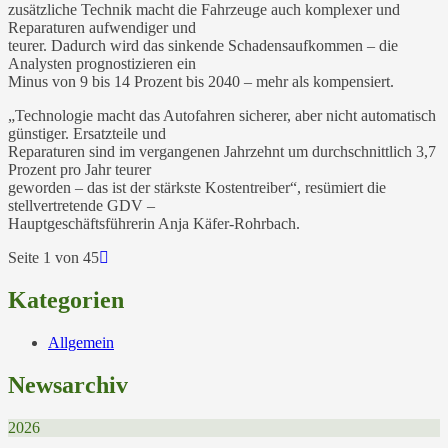
zusätzliche Technik macht die Fahrzeuge auch komplexer und
Reparaturen aufwendiger und
teurer. Dadurch wird das sinkende Schadensaufkommen – die
Analysten prognostizieren ein
Minus von 9 bis 14 Prozent bis 2040 – mehr als kompensiert.
„Technologie macht das Autofahren sicherer, aber nicht automatisch
günstiger. Ersatzteile und
Reparaturen sind im vergangenen Jahrzehnt um durchschnittlich 3,7
Prozent pro Jahr teurer
geworden – das ist der stärkste Kostentreiber“, resümiert die
stellvertretende GDV –
Hauptgeschäftsführerin Anja Käfer-Rohrbach.
Seite 1 von 45
Kategorien
Allgemein
Newsarchiv
2026