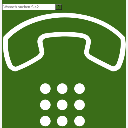
Suche