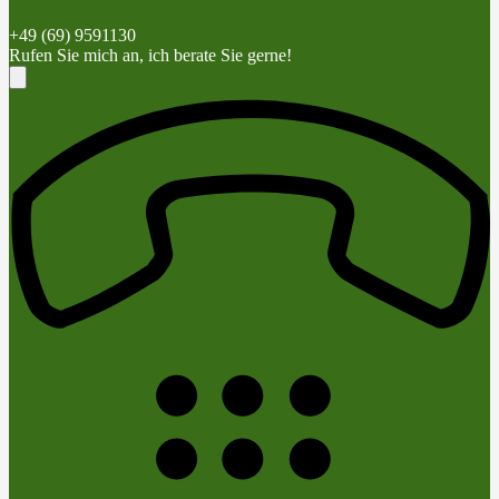
+49 (69) 9591130
Rufen Sie mich an, ich berate Sie gerne!