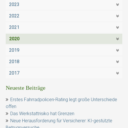
2023
2022
2021
2020
2019
2018
2017
Neueste Beiträge
Erstes Fahrradpolicen-Rating legt große Unterschiede
offen
Das Werkstattrisiko hat Grenzen
Neue Herausforderung für Versicherer: KI-gestützte
Betrugsversuche