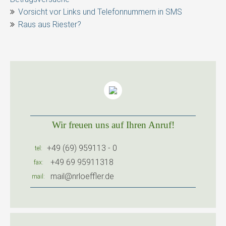
Vorsicht vor Links und Telefonnummern in SMS
Raus aus Riester?
Wir freuen uns auf Ihren Anruf!
+49 (69) 959113 - 0
tel
+49 69 95911318
fax
mail@nrloeffler.de
mail