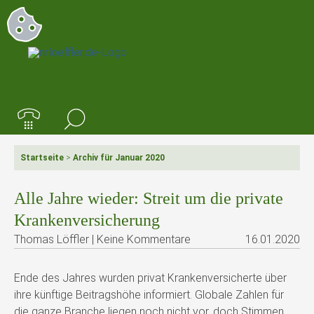
Startseite
>
Archiv für Januar 2020
Alle Jahre wieder: Streit um die private
Krankenversicherung
Thomas Löffler | Keine Kommentare
16.01.2020
Ende des Jahres wurden privat Krankenversicherte über
ihre künftige Beitragshöhe informiert. Globale Zahlen für
die ganze Branche liegen noch nicht vor, doch Stimmen