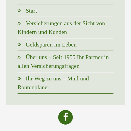
Start
Versicherungen aus der Sicht von
Kindern und Kunden
Geldsparen im Leben
Über uns – Seit 1955 Ihr Partner in
allen Versicherungsfragen
Ihr Weg zu uns – Mail und
Routenplaner