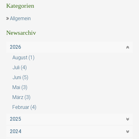
Kategorien
Allgemein
Newsarchiv
2026
August
(1)
Juli
(4)
Juni
(5)
Mai
(3)
März
(3)
Februar
(4)
2025
2024