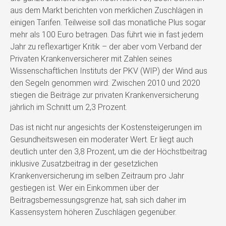
aus dem Markt berichten von merklichen Zuschlägen in
einigen Tarifen. Teilweise soll das monatliche Plus sogar
mehr als 100 Euro betragen. Das führt wie in fast jedem
Jahr zu reflexartiger Kritik – der aber vom Verband der
Privaten Krankenversicherer mit Zahlen seines
Wissenschaftlichen Instituts der PKV (WIP) der Wind aus
den Segeln genommen wird: Zwischen 2010 und 2020
stiegen die Beiträge zur privaten Krankenversicherung
jährlich im Schnitt um 2,3 Prozent.
Das ist nicht nur angesichts der Kostensteigerungen im
Gesundheitswesen ein moderater Wert. Er liegt auch
deutlich unter den 3,8 Prozent, um die der Höchstbeitrag
inklusive Zusatzbeitrag in der gesetzlichen
Krankenversicherung im selben Zeitraum pro Jahr
gestiegen ist. Wer ein Einkommen über der
Beitragsbemessungsgrenze hat, sah sich daher im
Kassensystem höheren Zuschlägen gegenüber.