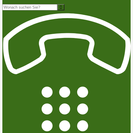
Suche