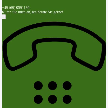
+49 (69) 9591130
Rufen Sie mich an, ich berate Sie gerne!