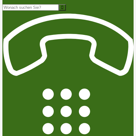
Suche