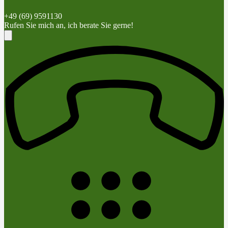
+49 (69) 9591130
Rufen Sie mich an, ich berate Sie gerne!