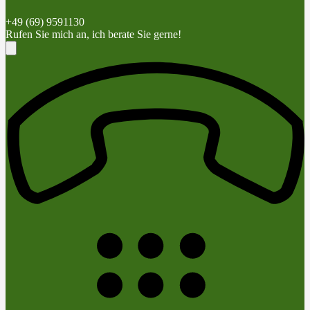
+49 (69) 9591130
Rufen Sie mich an, ich berate Sie gerne!