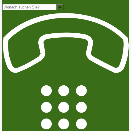
Suche