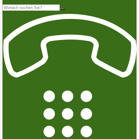
Suche