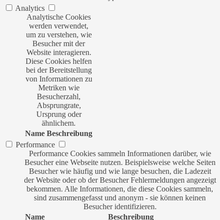
Analytics
Analytische Cookies
werden verwendet,
um zu verstehen, wie
Besucher mit der
Website interagieren.
Diese Cookies helfen
bei der Bereitstellung
von Informationen zu
Metriken wie
Besucherzahl,
Absprungrate,
Ursprung oder
ähnlichem.
Name
Beschreibung
Performance
Performance Cookies sammeln Informationen darüber, wie
Besucher eine Webseite nutzen. Beispielsweise welche Seiten
Besucher wie häufig und wie lange besuchen, die Ladezeit
der Website oder ob der Besucher Fehlermeldungen angezeigt
bekommen. Alle Informationen, die diese Cookies sammeln,
sind zusammengefasst und anonym - sie können keinen
Besucher identifizieren.
Name
Beschreibung