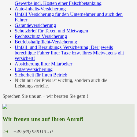
Gewerbe incl. Kosten einer Falschbetankung
Auto-Inhalts-Versicherung
Unfall-Versicherung für den Unternehmer und auch den
Fahrer
Garantieversicherung
Schutzbrief für Taxen und Mietwagen
Rechtsschutz-Versicherung
Betriebshaftpflicht-Versicherung
Unfall- und Beraubungs-Versicherung: Der jeweils
berechtigte Fahrer Ihrer Taxe bzw. Ihres Mietwagens gilt
versichert!
Absicherung Ihrer Mitarbeiter
Lotsenversicherung
Sicherheit für Ihren Betrieb
Nicht nur der Preis ist wichtig, sondern auch die
Leistungsvorteile.
Sprechen Sie uns an – wir beraten Sie gern !
Wir freuen uns auf Ihren Anruf!
tel
+49 (69) 959113 - 0