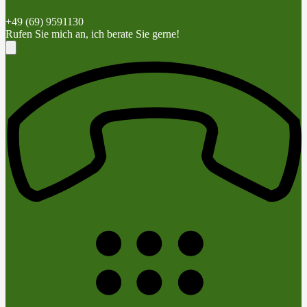
+49 (69) 9591130
Rufen Sie mich an, ich berate Sie gerne!