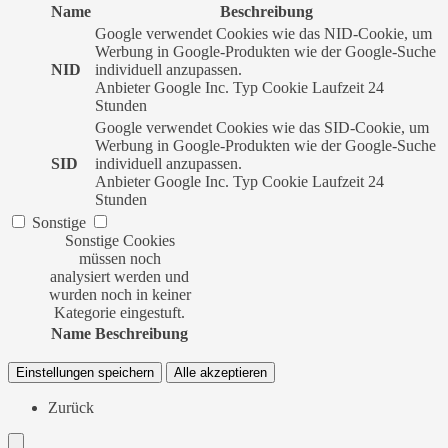
Name
Beschreibung
Google verwendet Cookies wie das NID-Cookie, um
Werbung in Google-Produkten wie der Google-Suche
NID
individuell anzupassen.
Anbieter
Google Inc.
Typ
Cookie
Laufzeit
24
Stunden
Google verwendet Cookies wie das SID-Cookie, um
Werbung in Google-Produkten wie der Google-Suche
SID
individuell anzupassen.
Anbieter
Google Inc.
Typ
Cookie
Laufzeit
24
Stunden
Sonstige
Sonstige Cookies
müssen noch
analysiert werden und
wurden noch in keiner
Kategorie eingestuft.
Name
Beschreibung
Einstellungen speichern
Alle akzeptieren
Zurück