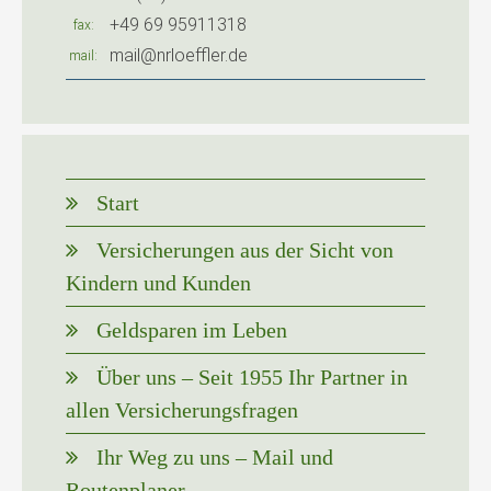
+49 69 95911318
fax
mail@nrloeffler.de
mail
Start
Versicherungen aus der Sicht von
Kindern und Kunden
Geldsparen im Leben
Über uns – Seit 1955 Ihr Partner in
allen Versicherungsfragen
Ihr Weg zu uns – Mail und
Routenplaner