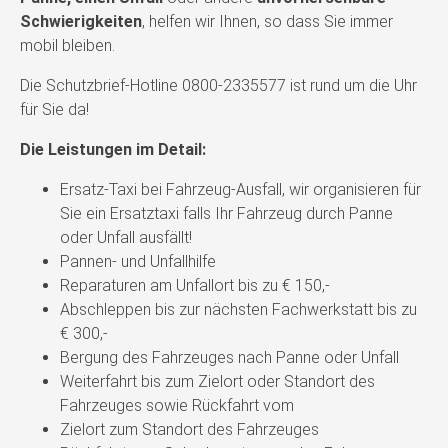
Schwierigkeiten
, helfen wir Ihnen, so dass Sie immer
mobil bleiben.
Die Schutzbrief-Hotline 0800-2335577 ist rund um die Uhr
für Sie da!
Die Leistungen im Detail:
Ersatz-Taxi bei Fahrzeug-Ausfall, wir organisieren für
Sie ein Ersatztaxi falls Ihr Fahrzeug durch Panne
oder Unfall ausfällt!
Pannen- und Unfallhilfe
Reparaturen am Unfallort bis zu € 150,-
Abschleppen bis zur nächsten Fachwerkstatt bis zu
€ 300,-
Bergung des Fahrzeuges nach Panne oder Unfall
Weiterfahrt bis zum Zielort oder Standort des
Fahrzeuges sowie Rückfahrt vom
Zielort zum Standort des Fahrzeuges