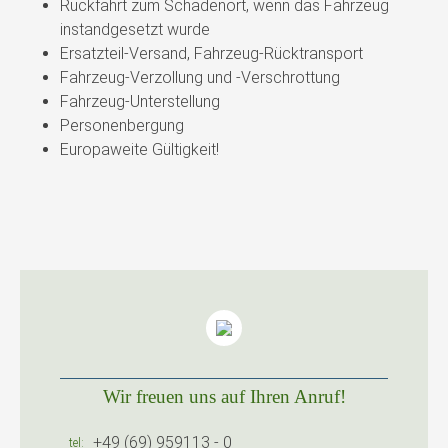
Rückfahrt zum Schadenort, wenn das Fahrzeug
instandgesetzt wurde
Ersatzteil-Versand, Fahrzeug-Rücktransport
Fahrzeug-Verzollung und -Verschrottung
Fahrzeug-Unterstellung
Personenbergung
Europaweite Gültigkeit!
Wir freuen uns auf Ihren Anruf!
+49 (69) 959113 - 0
tel