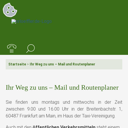
Startseite
>
Ihr Weg zu uns – Mail und Routenplaner
Ihr Weg zu uns – Mail und Routenplaner
Sie finden uns montags und mittwochs in der Zeit
zwischen 9.00 und 16.00 Uhr in der Breitenbachstr. 1,
60487 Frankfurt am Main, im Haus der Taxi-Vereinigung.
Auch mit den
öffentlichen Verkehrsmitteln
steht einem