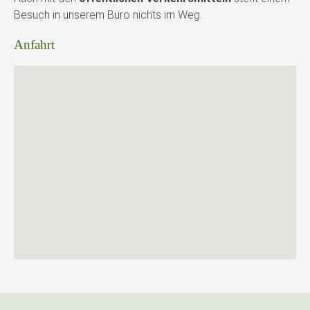
Besuch in unserem Büro nichts im Weg.
Anfahrt