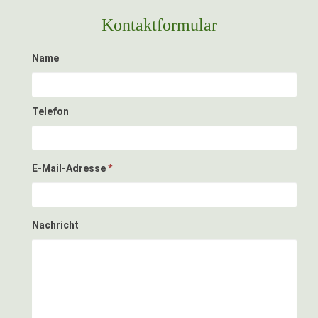
Kontaktformular
Name
Telefon
E-Mail-Adresse
*
Nachricht