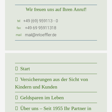
Wir freuen uns auf Ihren Anruf!
+49 (69) 959113 - 0
tel
+49 69 95911318
fax
mail@nrloeffler.de
mail
Start
Versicherungen aus der Sicht von
Kindern und Kunden
Geldsparen im Leben
Über uns – Seit 1955 Ihr Partner in