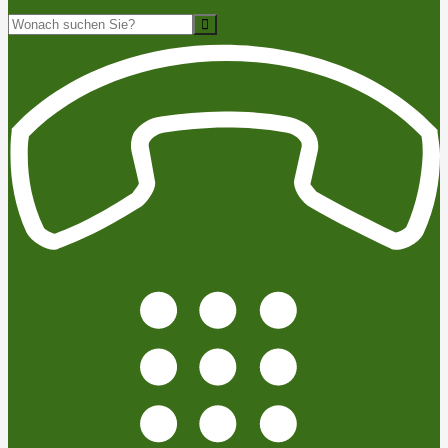
Suche