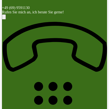
+49 (69) 9591130
Rufen Sie mich an, ich berate Sie gerne!