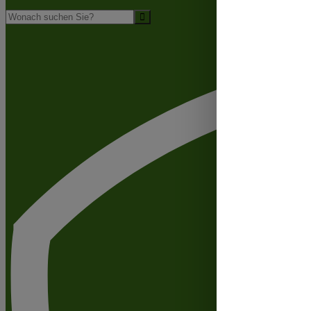
Suche