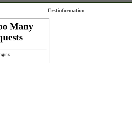
Erstinformation