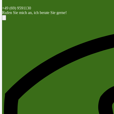
+49 (69) 9591130
Rufen Sie mich an, ich berate Sie gerne!