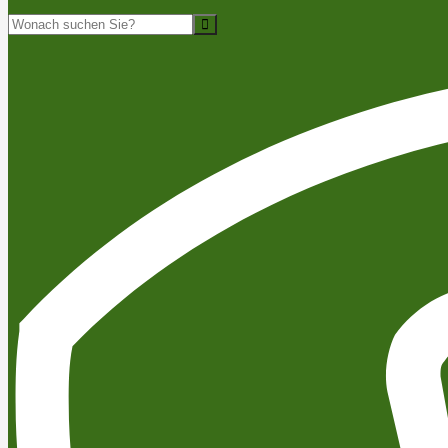
Suche