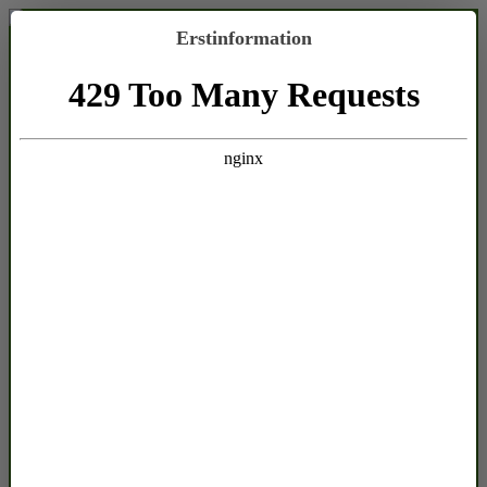
Erstinformation