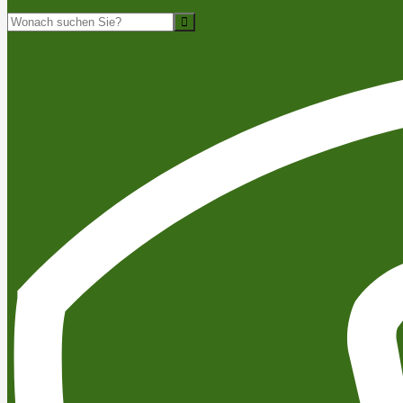
Suche