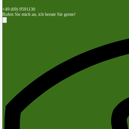
+49 (69) 9591130
Rufen Sie mich an, ich berate Sie gerne!