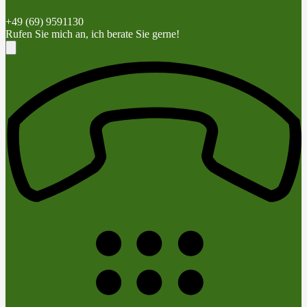
+49 (69) 9591130
Rufen Sie mich an, ich berate Sie gerne!