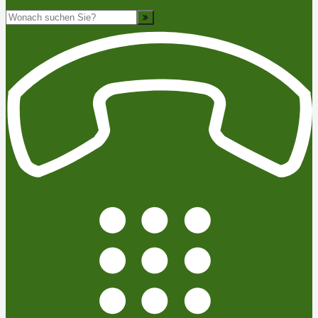
Suche