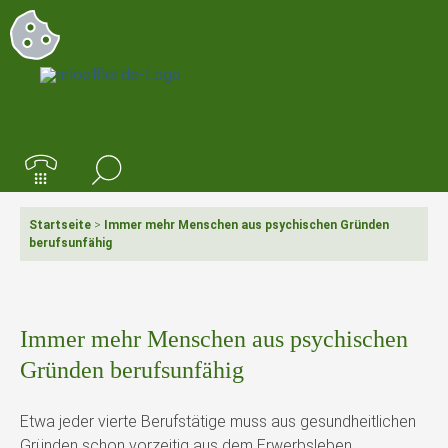
Startseite
>
Immer mehr Menschen aus psychischen Gründen
berufsunfähig
Immer mehr Menschen aus psychischen
Gründen berufsunfähig
Etwa jeder vierte Berufstätige muss aus gesundheitlichen
Gründen schon vorzeitig aus dem Erwerbsleben