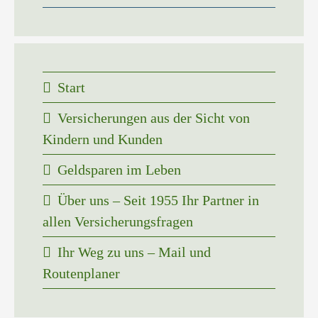
Start
Versicherungen aus der Sicht von
Kindern und Kunden
Geldsparen im Leben
Über uns – Seit 1955 Ihr Partner in
allen Versicherungsfragen
Ihr Weg zu uns – Mail und
Routenplaner