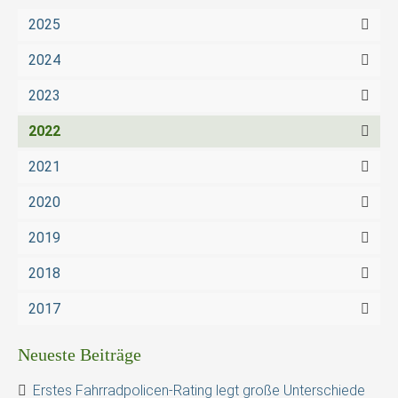
2025
2024
2023
2022
2021
2020
2019
2018
2017
Neueste Beiträge
Erstes Fahrradpolicen-Rating legt große Unterschiede