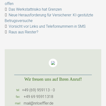
offen
Das Werkstattrisiko hat Grenzen
Neue Herausforderung für Versicherer: KI-gestützte
Betrugsversuche
Vorsicht vor Links und Telefonnummern in SMS
Raus aus Riester?
Wir freuen uns auf Ihren Anruf!
+49 (69) 959113 - 0
tel
+49 69 95911318
fax
mail@nrloeffler.de
mail