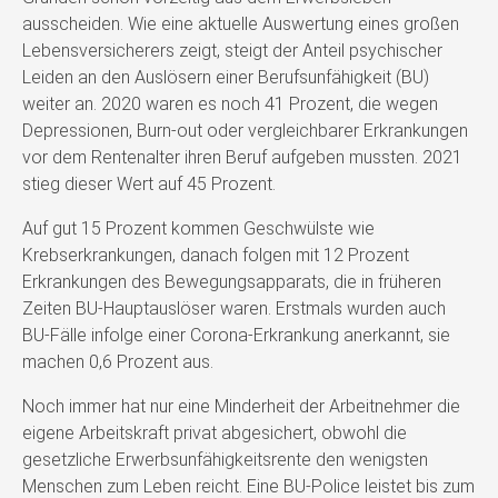
ausscheiden. Wie eine aktuelle Auswertung eines großen
Lebensversicherers zeigt, steigt der Anteil psychischer
Leiden an den Auslösern einer Berufsunfähigkeit (BU)
weiter an. 2020 waren es noch 41 Prozent, die wegen
Depressionen, Burn-out oder vergleichbarer Erkrankungen
vor dem Rentenalter ihren Beruf aufgeben mussten. 2021
stieg dieser Wert auf 45 Prozent.
Auf gut 15 Prozent kommen Geschwülste wie
Krebserkrankungen, danach folgen mit 12 Prozent
Erkrankungen des Bewegungsapparats, die in früheren
Zeiten BU-Hauptauslöser waren. Erstmals wurden auch
BU-Fälle infolge einer Corona-Erkrankung anerkannt, sie
machen 0,6 Prozent aus.
Noch immer hat nur eine Minderheit der Arbeitnehmer die
eigene Arbeitskraft privat abgesichert, obwohl die
gesetzliche Erwerbsunfähigkeitsrente den wenigsten
Menschen zum Leben reicht. Eine BU-Police leistet bis zum