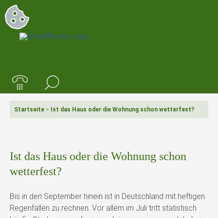
Startseite
>
Ist das Haus oder die Wohnung schon wetterfest?
Ist das Haus oder die Wohnung schon
wetterfest?
Bis in den September hinein ist in Deutschland mit heftigen
Regenfällen zu rechnen. Vor allem im Juli tritt statistisch