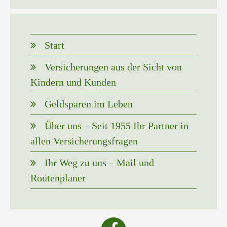
Start
Versicherungen aus der Sicht von
Kindern und Kunden
Geldsparen im Leben
Über uns – Seit 1955 Ihr Partner in
allen Versicherungsfragen
Ihr Weg zu uns – Mail und
Routenplaner