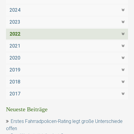
2024
2023
2022
2021
2020
2019
2018
2017
Neueste Beiträge
Erstes Fahrradpolicen-Rating legt große Unterschiede
offen