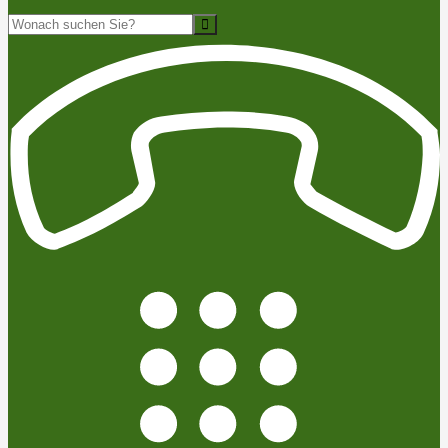
Suche