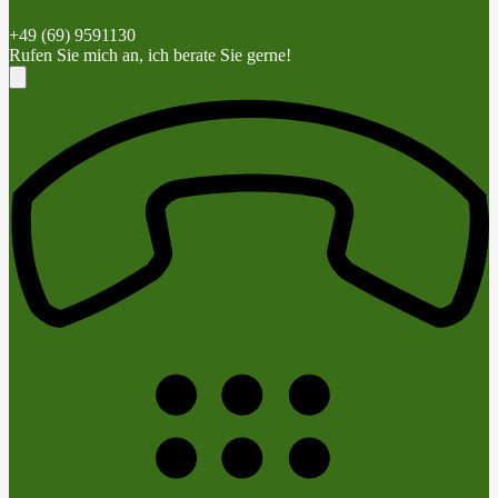
+49 (69) 9591130
Rufen Sie mich an, ich berate Sie gerne!