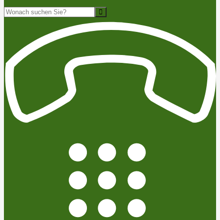
Suche