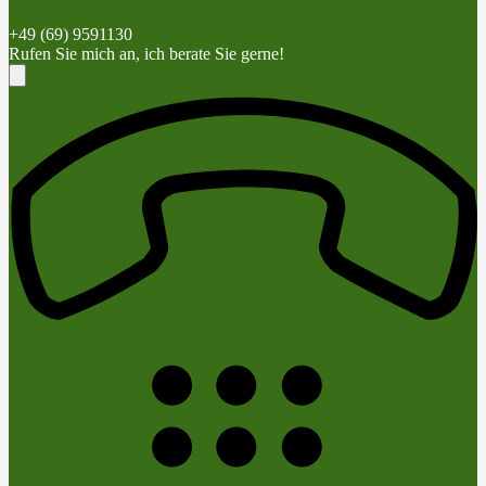
+49 (69) 9591130
Rufen Sie mich an, ich berate Sie gerne!