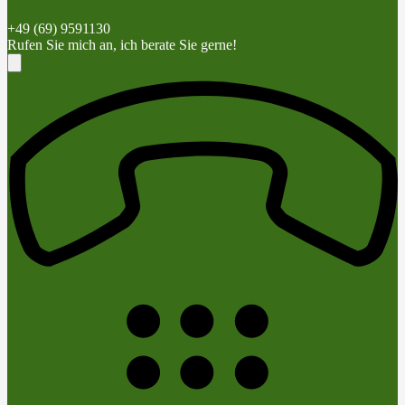
+49 (69) 9591130
Rufen Sie mich an, ich berate Sie gerne!