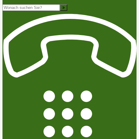
Suche