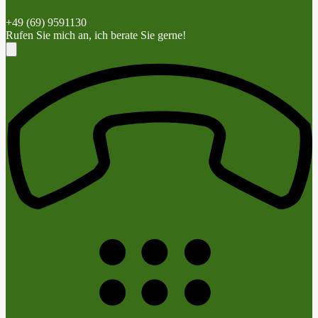
+49 (69) 9591130
Rufen Sie mich an, ich berate Sie gerne!