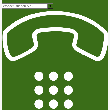
Suche