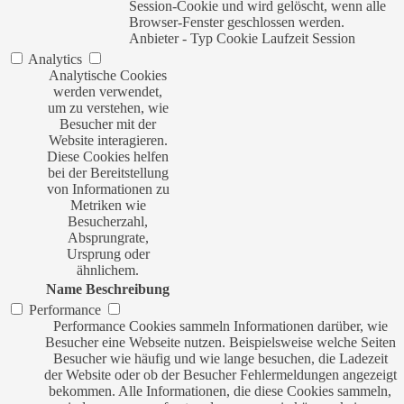
Session-Cookie und wird gelöscht, wenn alle
Browser-Fenster geschlossen werden.
Anbieter
-
Typ
Cookie
Laufzeit
Session
Analytics
Analytische Cookies
werden verwendet,
um zu verstehen, wie
Besucher mit der
Website interagieren.
Diese Cookies helfen
bei der Bereitstellung
von Informationen zu
Metriken wie
Besucherzahl,
Absprungrate,
Ursprung oder
ähnlichem.
Name
Beschreibung
Performance
Performance Cookies sammeln Informationen darüber, wie
Besucher eine Webseite nutzen. Beispielsweise welche Seiten
Besucher wie häufig und wie lange besuchen, die Ladezeit
der Website oder ob der Besucher Fehlermeldungen angezeigt
bekommen. Alle Informationen, die diese Cookies sammeln,