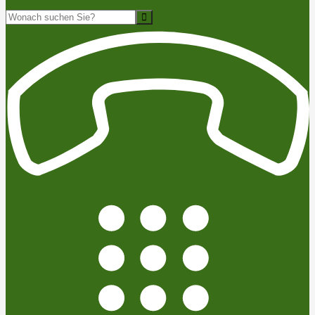
Suche