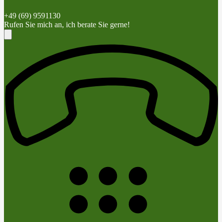
+49 (69) 9591130
Rufen Sie mich an, ich berate Sie gerne!