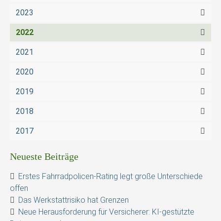
2023
2022
2021
2020
2019
2018
2017
Neueste Beiträge
Erstes Fahrradpolicen-Rating legt große Unterschiede
offen
Das Werkstattrisiko hat Grenzen
Neue Herausforderung für Versicherer: KI-gestützte