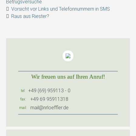
Betrugsversuche
Vorsicht vor Links und Telefonnummern in SMS
Raus aus Riester?
Wir freuen uns auf Ihren Anruf!
+49 (69) 959113 - 0
tel
+49 69 95911318
fax
mail@nrloeffler.de
mail