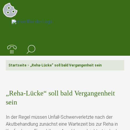
Startseite
>
„Reha-Lücke“ soll bald Vergangenheit sein
„Reha-Lücke“ soll bald Vergangenheit
sein
In der Regel müssen Unfall-Schwerverletzte nach der
Akutbehandlung zunächst eine Wartezeit bis zur Reha in