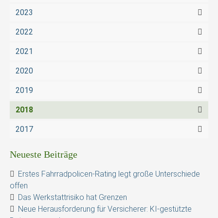
2023
2022
2021
2020
2019
2018
2017
Neueste Beiträge
Erstes Fahrradpolicen-Rating legt große Unterschiede
offen
Das Werkstattrisiko hat Grenzen
Neue Herausforderung für Versicherer: KI-gestützte