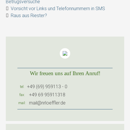
Betrugsversuche
Vorsicht vor Links und Telefonnummern in SMS
Raus aus Riester?
Wir freuen uns auf Ihren Anruf!
+49 (69) 959113 - 0
tel
+49 69 95911318
fax
mail@nrloeffler.de
mail