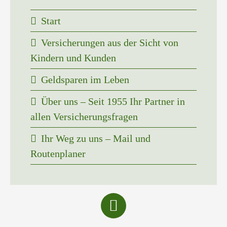
Start
Versicherungen aus der Sicht von
Kindern und Kunden
Geldsparen im Leben
Über uns – Seit 1955 Ihr Partner in
allen Versicherungsfragen
Ihr Weg zu uns – Mail und
Routenplaner