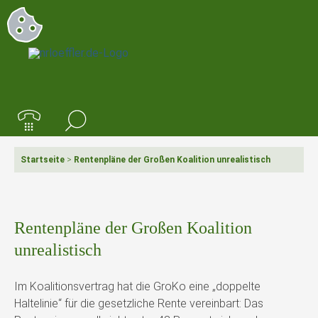
Startseite
>
Rentenpläne der Großen Koalition unrealistisch
Rentenpläne der Großen Koalition
unrealistisch
Im Koalitionsvertrag hat die GroKo eine „doppelte
Haltelinie“ für die gesetzliche Rente vereinbart: Das