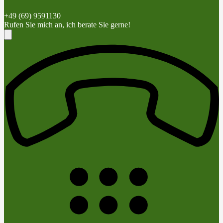
+49 (69) 9591130
Rufen Sie mich an, ich berate Sie gerne!