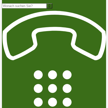
Suche