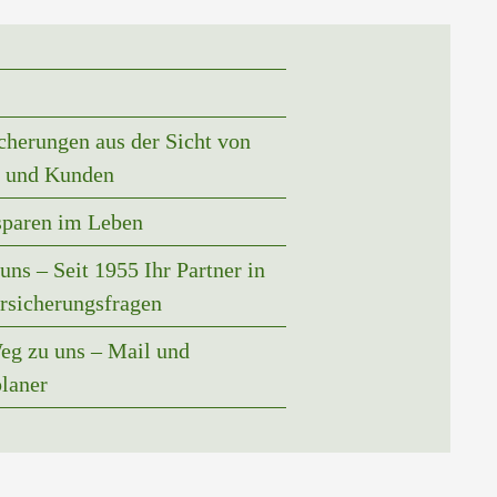
cherungen aus der Sicht von
 und Kunden
sparen im Leben
uns – Seit 1955 Ihr Partner in
ersicherungsfragen
eg zu uns – Mail und
laner