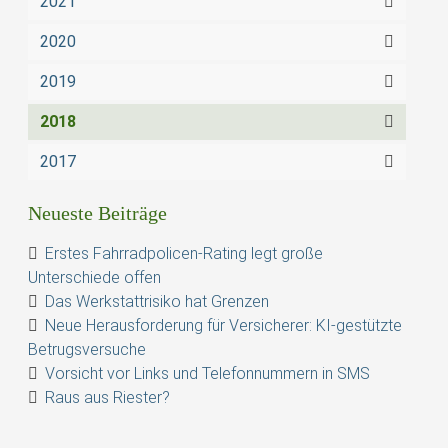
2021
2020
2019
2018
2017
Neueste Beiträge
Erstes Fahrradpolicen-Rating legt große
Unterschiede offen
Das Werkstattrisiko hat Grenzen
Neue Herausforderung für Versicherer: KI-gestützte
Betrugsversuche
Vorsicht vor Links und Telefonnummern in SMS
Raus aus Riester?