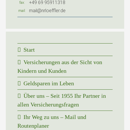
+49 69 95911318
fax
mail@nrloeffler.de
mail
Start
Versicherungen aus der Sicht von
Kindern und Kunden
Geldsparen im Leben
Über uns – Seit 1955 Ihr Partner in
allen Versicherungsfragen
Ihr Weg zu uns – Mail und
Routenplaner