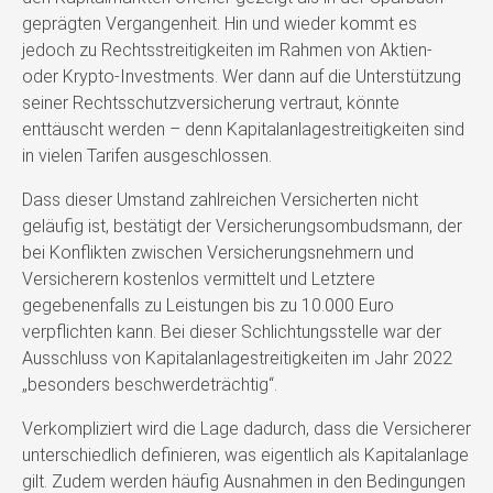
geprägten Vergangenheit. Hin und wieder kommt es
jedoch zu Rechtsstreitigkeiten im Rahmen von Aktien-
oder Krypto-Investments. Wer dann auf die Unterstützung
seiner Rechtsschutzversicherung vertraut, könnte
enttäuscht werden – denn Kapitalanlagestreitigkeiten sind
in vielen Tarifen ausgeschlossen.
Dass dieser Umstand zahlreichen Versicherten nicht
geläufig ist, bestätigt der Versicherungsombudsmann, der
bei Konflikten zwischen Versicherungsnehmern und
Versicherern kostenlos vermittelt und Letztere
gegebenenfalls zu Leistungen bis zu 10.000 Euro
verpflichten kann. Bei dieser Schlichtungsstelle war der
Ausschluss von Kapitalanlagestreitigkeiten im Jahr 2022
„besonders beschwerdeträchtig“.
Verkompliziert wird die Lage dadurch, dass die Versicherer
unterschiedlich definieren, was eigentlich als Kapitalanlage
gilt. Zudem werden häufig Ausnahmen in den Bedingungen