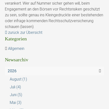
verankert. Wer auf Nummer sicher gehen will, beim
Engagement an den Börsen vor Rechtsrisiken geschützt
zu sein, sollte genau ins Kleingedruckte einer bestehenden
oder infrage kommenden Rechtsschutzversicherung
schauen (lassen).
zurück zur Übersicht
Kategorien
Allgemein
Newsarchiv
2026
August
(1)
Juli
(4)
Juni
(5)
Mai
(3)