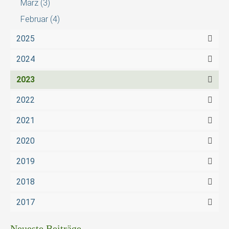
März
(3)
Februar
(4)
2025
2024
2023
2022
2021
2020
2019
2018
2017
Neueste Beiträge