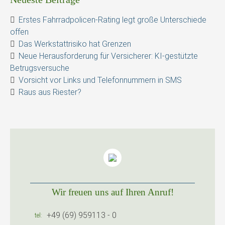
Erstes Fahrradpolicen-Rating legt große Unterschiede
offen
Das Werkstattrisiko hat Grenzen
Neue Herausforderung für Versicherer: KI-gestützte
Betrugsversuche
Vorsicht vor Links und Telefonnummern in SMS
Raus aus Riester?
Wir freuen uns auf Ihren Anruf!
+49 (69) 959113 - 0
tel