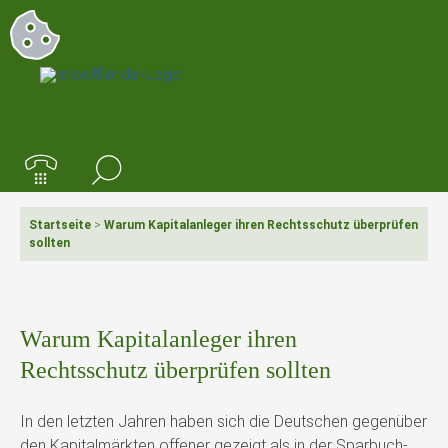
Startseite
>
Warum Kapitalanleger ihren Rechtsschutz überprüfen
sollten
Warum Kapitalanleger ihren
Rechtsschutz überprüfen sollten
In den letzten Jahren haben sich die Deutschen gegenüber
den Kapitalmärkten offener gezeigt als in der Sparbuch-