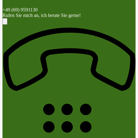
+49 (69) 9591130
Rufen Sie mich an, ich berate Sie gerne!