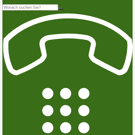
Suche