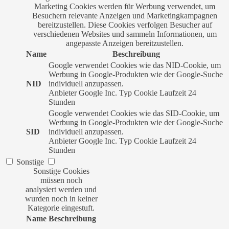
Marketing Cookies werden für Werbung verwendet, um
Besuchern relevante Anzeigen und Marketingkampagnen
bereitzustellen. Diese Cookies verfolgen Besucher auf
verschiedenen Websites und sammeln Informationen, um
angepasste Anzeigen bereitzustellen.
Name
Beschreibung
Google verwendet Cookies wie das NID-Cookie, um
Werbung in Google-Produkten wie der Google-Suche
NID
individuell anzupassen.
Anbieter
Google Inc.
Typ
Cookie
Laufzeit
24
Stunden
Google verwendet Cookies wie das SID-Cookie, um
Werbung in Google-Produkten wie der Google-Suche
SID
individuell anzupassen.
Anbieter
Google Inc.
Typ
Cookie
Laufzeit
24
Stunden
Sonstige
Sonstige Cookies
müssen noch
analysiert werden und
wurden noch in keiner
Kategorie eingestuft.
Name
Beschreibung