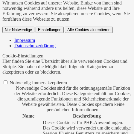
Wir nutzen Cookies auf unserer Website. Einige von ihnen sind
notwendig während andere uns helfen, diese Website und Ihre
Erfahrung zu verbessern. Sie akzeptieren unsere Cookies, wenn Sie
fortfahren diese Webseite zu nutzen.
Nur Notwendige
Einstellungen
Alle Cookies akzeptieren
Impressum
Datenschutzerklärung
Cookie-Einstellungen
Hier finden Sie eine Übersicht über alle verwendeten Cookies und
Skripte. Sie haben die Möglichkeit folgende Kategorien zu
akzeptieren oder zu blockieren.
Notwendig
Immer akzeptieren
Notwendige Cookies sind für die ordnungsgemäße Funktion
der Website erforderlich. Diese Kategorie enthält nur Cookies,
die grundlegende Funktionen und Sicherheitsmerkmale der
Website gewährleisten. Diese Cookies speichern keine
persönlichen Informationen.
Name
Beschreibung
Dieses Cookie ist für PHP-Anwendungen.
Das Cookie wird verwendet um die eindeutige
Session-ID eines Benutzers zu speichern und