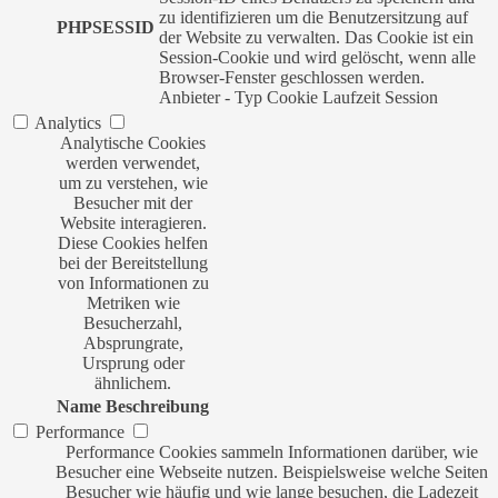
zu identifizieren um die Benutzersitzung auf
PHPSESSID
der Website zu verwalten. Das Cookie ist ein
Session-Cookie und wird gelöscht, wenn alle
Browser-Fenster geschlossen werden.
Anbieter
-
Typ
Cookie
Laufzeit
Session
Analytics
Analytische Cookies
werden verwendet,
um zu verstehen, wie
Besucher mit der
Website interagieren.
Diese Cookies helfen
bei der Bereitstellung
von Informationen zu
Metriken wie
Besucherzahl,
Absprungrate,
Ursprung oder
ähnlichem.
Name
Beschreibung
Performance
Performance Cookies sammeln Informationen darüber, wie
Besucher eine Webseite nutzen. Beispielsweise welche Seiten
Besucher wie häufig und wie lange besuchen, die Ladezeit